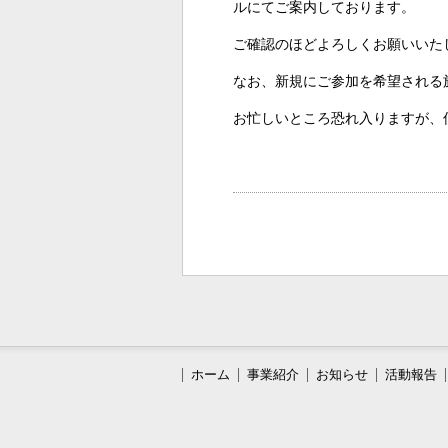
ルにてご案内しております。
ご確認のほどよろしくお願いいた
なお、新規にご参加を希望される
お忙しいところ恐れ入りますが、
ホーム
事業紹介
お知らせ
活動報告