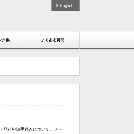
English
ンク集
よくある質問
ント発行申請手続きについて、メー