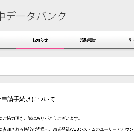
お知らせ
活動報告
リ
行申請手続きについて
にご協力頂き、誠にありがとうございます。
に参加される施設の皆様へ、患者登録WEBシステムのユーザーアカウ