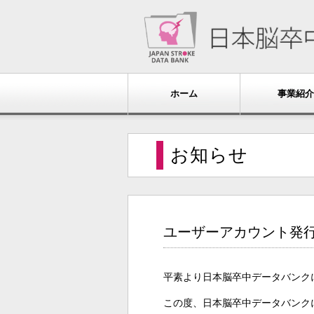
ホーム
事業紹介
お知らせ
ユーザーアカウント発
平素より日本脳卒中データバンク
この度、日本脳卒中データバンク