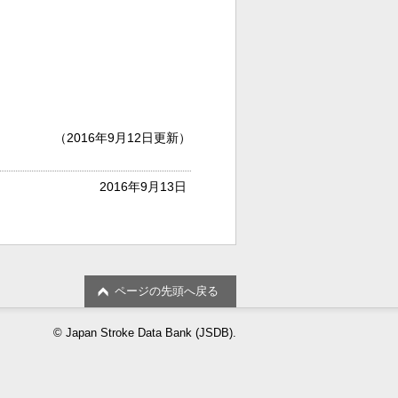
（2016年9月12日更新）
2016年9月13日
ページの先頭へ戻る
© Japan Stroke Data Bank (JSDB).