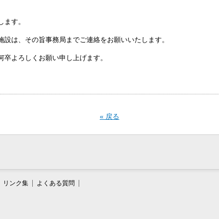
します。
施設は、その旨事務局までご連絡をお願いいたします。
何卒よろしくお願い申し上げます。
« 戻る
リンク集
よくある質問