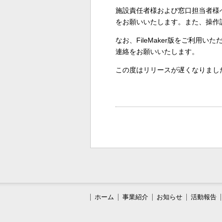
施設責任者様および窓口担当者様
をお願いいたします。また、操作
なお、FileMaker版をご利用
連絡をお願いいたします。
この度はリリースが遅くなりまし
ホーム
事業紹介
お知らせ
活動報告