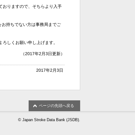
ておりますので、そちらより入手
ントをお持ちでない方は事務局までご
よろしくお願い申し上げます。
（2017年2月3日更新）
2017年2月3日
ページの先頭へ戻る
© Japan Stroke Data Bank (JSDB).