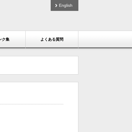
English
ンク集
よくある質問