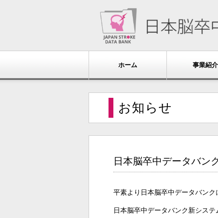
ホーム
事業紹介
お知らせ
日本脳卒中データバン
平素より日本脳卒中データバンク
日本脳卒中データバンク新システム（