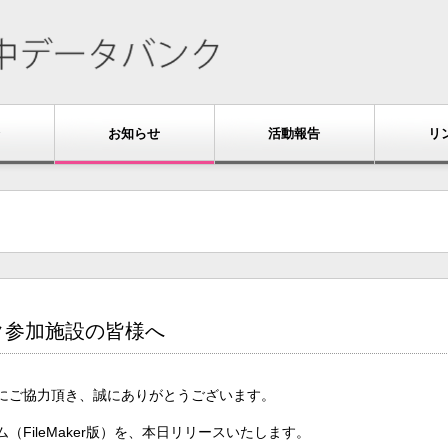
お知らせ
活動報告
リ
ク参加施設の皆様へ
にご協力頂き、誠にありがとうございます。
FileMaker版）を、本日リリースいたします。