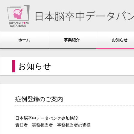
ホーム
事業紹介
お知らせ
お知らせ
症例登録のご案内
日本脳卒中データバンク参加施設
責任者・実務担当者・事務担当者の皆様