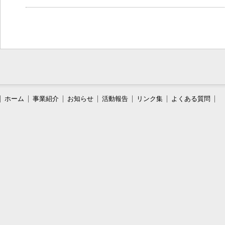
ホーム
事業紹介
お知らせ
活動報告
リンク集
よくある質問