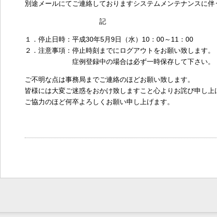
別途メールにてご連絡しておりますシステムメンテナンスに伴
記
１．停止日時：平成30年5月9日（水）10：00～11：00
２．注意事項：停止時刻までにログアウトをお願い致します。
症例登録中の場合は必ず一時保存して下さい。
ご不明な点は事務局までご連絡のほどお願い致します。
皆様には大変ご迷惑をおかけ致しますこと心よりお詫び申し上
ご協力のほど何卒よろしくお願い申し上げます。
（2018年5月7