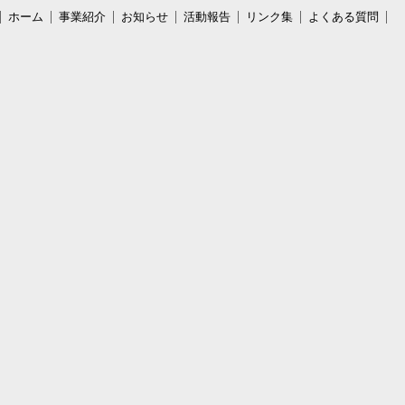
ホーム
事業紹介
お知らせ
活動報告
リンク集
よくある質問