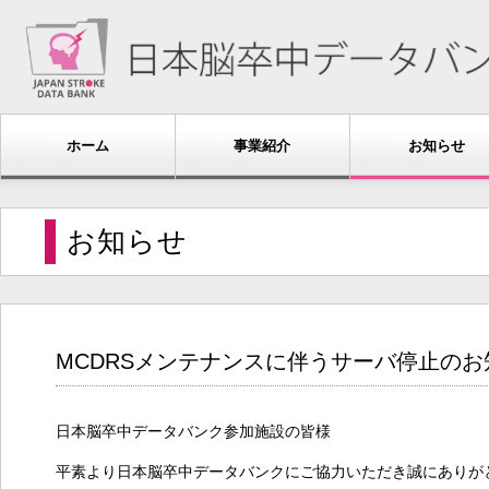
ホーム
事業紹介
お知らせ
お知らせ
MCDRSメンテナンスに伴うサーバ停止のお
日本脳卒中データバンク参加施設の皆様
平素より日本脳卒中データバンクにご協力いただき誠にありが