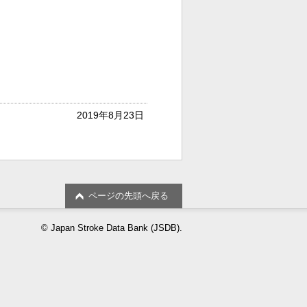
2019年8月23日
ページの先頭へ戻る
© Japan Stroke Data Bank (JSDB).