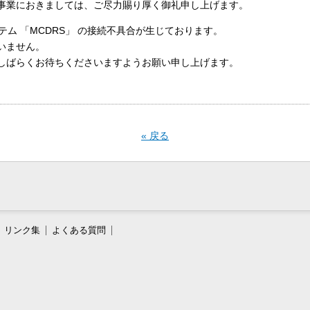
事業におきましては、ご尽力賜り厚く御礼申し上げます。
テム 「MCDRS」 の接続不具合が生じております。
いません。
しばらくお待ちくださいますようお願い申し上げます。
« 戻る
リンク集
よくある質問