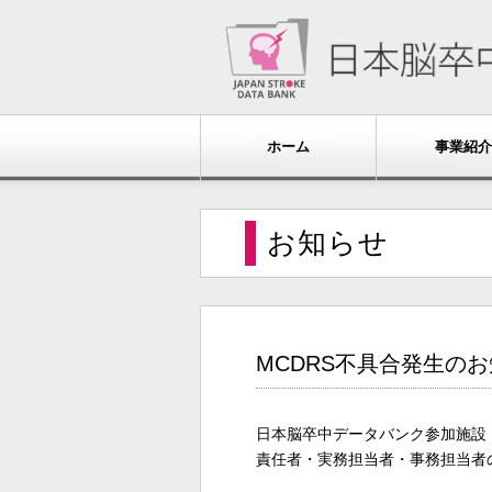
ホーム
事業紹介
お知らせ
MCDRS不具合発生の
日本脳卒中データバンク参加施設
責任者・実務担当者・事務担当者