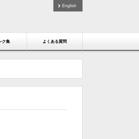
English
ンク集
よくある質問