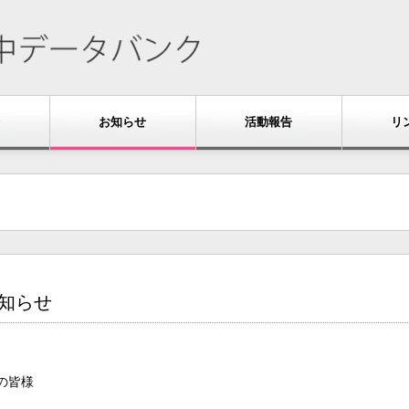
お知らせ
活動報告
リ
お知らせ
の皆様