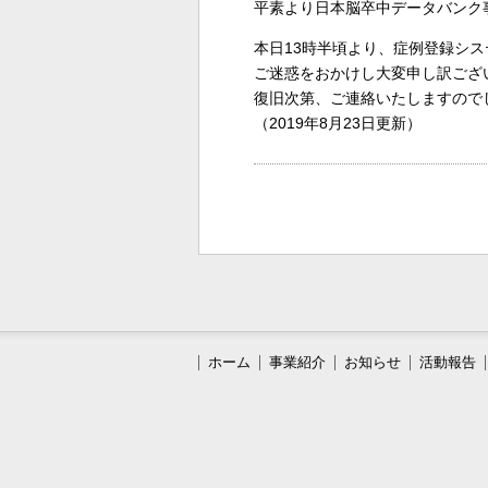
平素より日本脳卒中データバンク
本日13時半頃より、症例登録シス
ご迷惑をおかけし大変申し訳ござ
復旧次第、ご連絡いたしますので
（2019年8月23日更新）
ホーム
事業紹介
お知らせ
活動報告