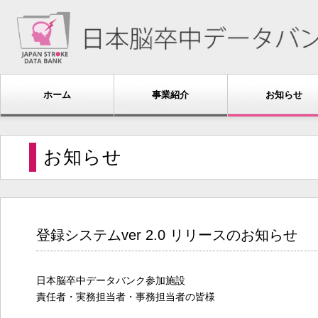
ホーム
事業紹介
お知らせ
お知らせ
登録システムver 2.0 リリースのお知らせ
日本脳卒中データバンク参加施設
責任者・実務担当者・事務担当者の皆様