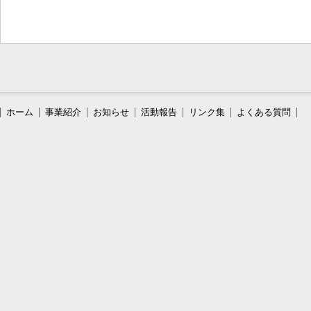
ホーム
事業紹介
お知らせ
活動報告
リンク集
よくある質問