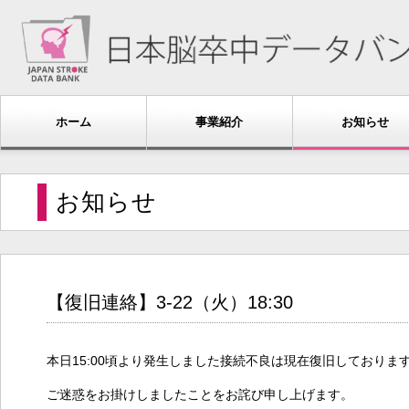
ホーム
事業紹介
お知らせ
お知らせ
【復旧連絡】3-22（火）18:30
本日15:00頃より発生しました接続不良は現在復旧しており
ご迷惑をお掛けしましたことをお詫び申し上げます。