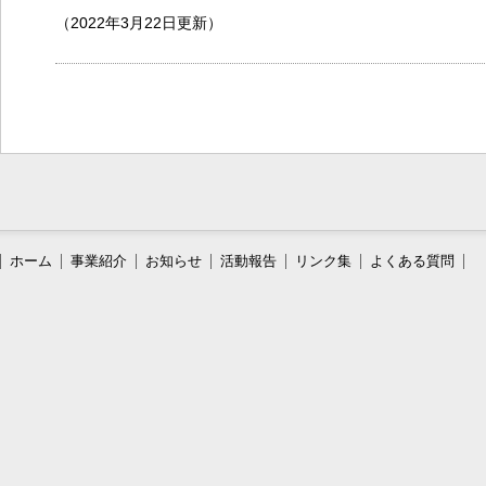
（2022年3月22日更新）
ホーム
事業紹介
お知らせ
活動報告
リンク集
よくある質問