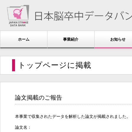
ホーム
事業紹介
お知らせ
トップページに掲載
論文掲載のご報告
本事業で収集されたデータを解析した論文が掲載されました。
論文名：