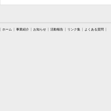
ホーム
事業紹介
お知らせ
活動報告
リンク集
よくある質問