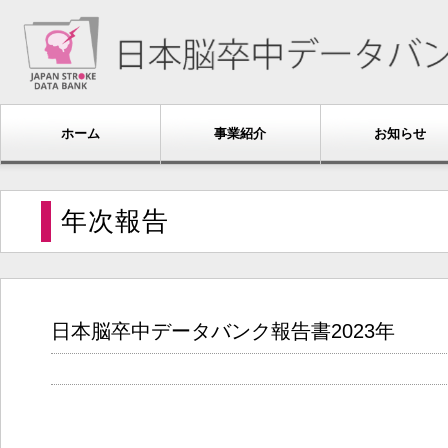
ホーム
事業紹介
お知らせ
年次報告
日本脳卒中データバンク報告書2023年